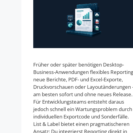
Früher oder später benötigen Desktop-
Business-Anwendungen flexibles Reporting
neue Berichte, PDF- und Excel-Exporte,
Druckvorschauen oder Layoutänderungen 
am besten sofort und ohne neues Release.
Für Entwicklungsteams entsteht daraus
jedoch schnell ein Wartungsproblem durch
individuellen Exportcode und Sonderfälle.
List & Label bietet einen pragmatischeren
Ansatz: Du integrierst Reporting direkt in