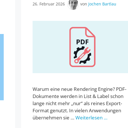
26. Februar 2026
von
Jochen Bartlau
Warum eine neue Rendering Engine? PDF-
Dokumente werden in List & Label schon
lange nicht mehr „nur“ als reines Export-
Format genutzt. In vielen Anwendungen
d
übernehmen sie …
Weiterlesen …