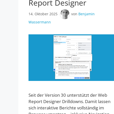
Report Designer
14. Oktober 2025
von
Benjamin
Wassermann
Seit der Version 30 unterstützt der Web
Report Designer Drilldowns. Damit lassen
sich interaktive Berichte vollständig im