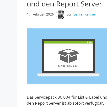
und den Report Server
17. Februar 2026
von
Daniel Kenner
Das Servicepack 30.004 für List & Label un
den Report Server ist ab sofort verfügbar.