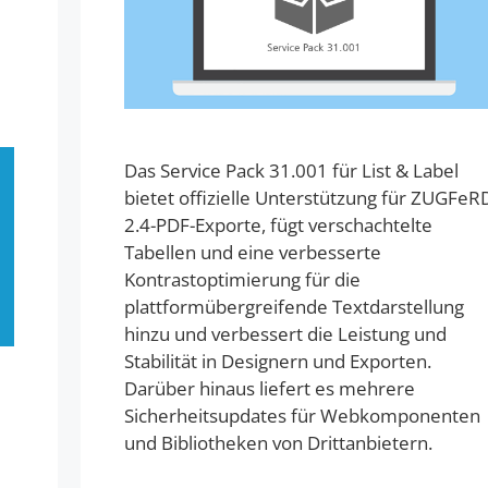
Das Service Pack 31.001 für List & Label
bietet offizielle Unterstützung für ZUGFeR
2.4-PDF-Exporte, fügt verschachtelte
Tabellen und eine verbesserte
Kontrastoptimierung für die
plattformübergreifende Textdarstellung
hinzu und verbessert die Leistung und
Stabilität in Designern und Exporten.
Darüber hinaus liefert es mehrere
Sicherheitsupdates für Webkomponenten
und Bibliotheken von Drittanbietern.