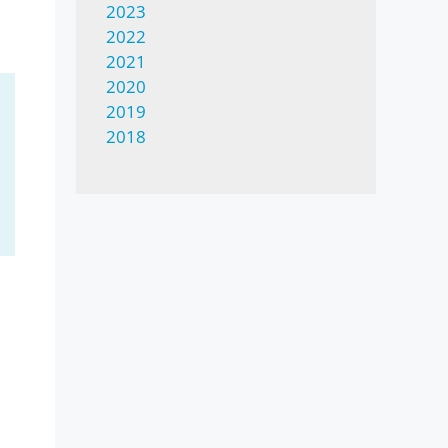
2023
2022
2021
2020
2019
2018