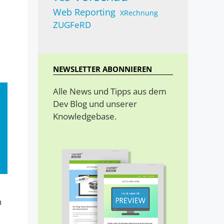
Web Reporting
XRechnung
ZUGFeRD
NEWSLETTER ABONNIEREN
Alle News und Tipps aus dem
Dev Blog und unserer
Knowledgebase.
n