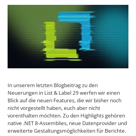
In unserem letzten Blogbeitrag zu den
Neuerungen in List & Label 29 werfen wir einen
Blick auf die neuen Features, die wir bisher noch
nicht vorgestellt haben, euch aber nicht
vorenthalten möchten. Zu den Highlights gehören
native .NET 8-Assemblies, neue Datenprovider und
erweiterte Gestaltungsmöglichkeiten für Berichte.