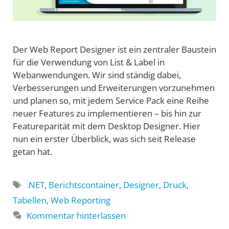
Der Web Report Designer ist ein zentraler Baustein
für die Verwendung von List & Label in
Webanwendungen. Wir sind ständig dabei,
Verbesserungen und Erweiterungen vorzunehmen
und planen so, mit jedem Service Pack eine Reihe
neuer Features zu implementieren – bis hin zur
Featureparität mit dem Desktop Designer. Hier
nun ein erster Überblick, was sich seit Release
getan hat.
Schlagwörter
.NET
,
Berichtscontainer
,
Designer
,
Druck
,
Tabellen
,
Web Reporting
Kommentar hinterlassen