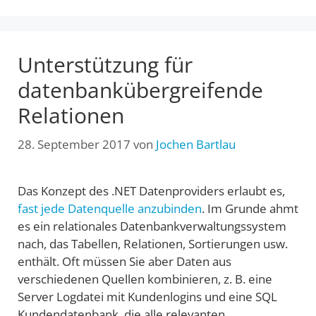
Unterstützung für
datenbankübergreifende
Relationen
28. September 2017
von
Jochen Bartlau
Das Konzept des .NET Datenproviders erlaubt es,
fast jede Datenquelle anzubinden
. Im Grunde ahmt
es ein relationales Datenbankverwaltungssystem
nach, das Tabellen, Relationen, Sortierungen usw.
enthält. Oft müssen Sie aber Daten aus
verschiedenen Quellen kombinieren, z. B. eine
Server Logdatei mit Kundenlogins und eine SQL
Kundendatenbank, die alle relevanten