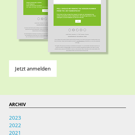
Jetzt anmelden
ARCHIV
2023
2022
2021