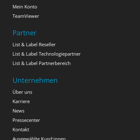
Mein Konto
TeamViewer
Partner
List & Label Reseller
List & Label Technologiepartner
List & Label Partnerbereich
Unternehmen
Über uns
Karriere
News
Pressecenter
Kontakt
Ausgewählte Kund:innen