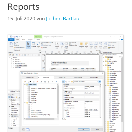
Reports
15. Juli 2020
von
Jochen Bartlau