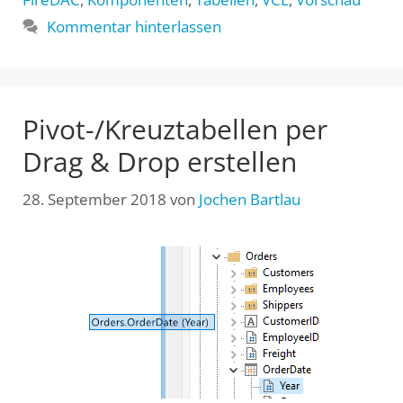
Kommentar hinterlassen
Pivot-/Kreuztabellen per
Drag & Drop erstellen
28. September 2018
von
Jochen Bartlau