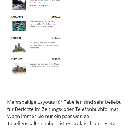
Mehrspaltige Layouts für Tabellen sind sehr beliebt
für Berichte im Zeitungs- oder Telefonbuchformat.
Wann immer Sie nur ein paar wenige
Tabellenspalten haben, ist es praktisch, den Platz