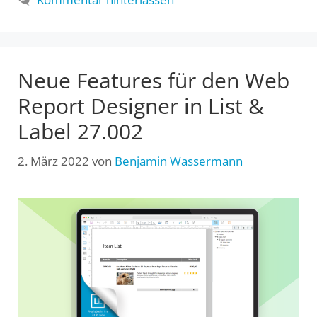
Neue Features für den Web
Report Designer in List &
Label 27.002
2. März 2022
von
Benjamin Wassermann