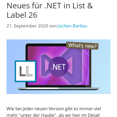
Neues für .NET in List &
Label 26
21. September 2020
von
Jochen Bartlau
Wie bei jeder neuen Version gibt es immer viel
mehr "unter der Haube", als wir hier im Detail