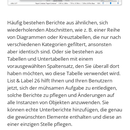
Häufig bestehen Berichte aus ähnlichen, sich
wiederholenden Abschnitten, wie z. B. einer Reihe
von Diagrammen oder Kreuztabellen, die nur nach
verschiedenen Kategorien gefiltert, ansonsten
aber identisch sind. Oder sie bestehen aus
Tabellen und Untertabellen mit einem
vorausgewählten Spaltensatz, den Sie überall dort
haben möchten, wo diese Tabelle verwendet wird.
List & Label 26 hilft Ihnen und Ihren Benutzern
jetzt, sich der mühsamen Aufgabe zu entledigen,
solche Berichte zu pflegen und Änderungen auf
alle Instanzen von Objekten anzuwenden. Sie
können echte Unterberichte hinzufügen, die genau
die gewünschten Elemente enthalten und diese an
einer einzigen Stelle pflegen.