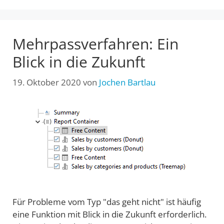
Mehrpassverfahren: Ein
Blick in die Zukunft
19. Oktober 2020
von
Jochen Bartlau
Für Probleme vom Typ "das geht nicht" ist häufig
eine Funktion mit Blick in die Zukunft erforderlich.