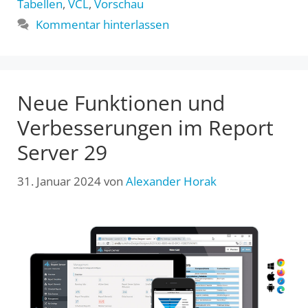
Tabellen
,
VCL
,
Vorschau
Kommentar hinterlassen
Neue Funktionen und
Verbesserungen im Report
Server 29
31. Januar 2024
von
Alexander Horak