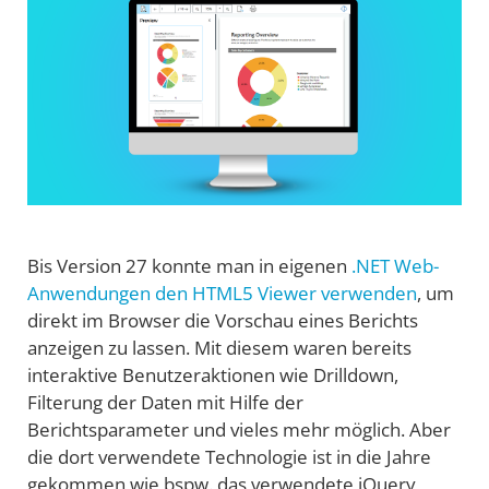
Bis Version 27 konnte man in eigenen
.NET Web-
Anwendungen den HTML5 Viewer verwenden
, um
direkt im Browser die Vorschau eines Berichts
anzeigen zu lassen. Mit diesem waren bereits
interaktive Benutzeraktionen wie Drilldown,
Filterung der Daten mit Hilfe der
Berichtsparameter und vieles mehr möglich. Aber
die dort verwendete Technologie ist in die Jahre
gekommen wie bspw. das verwendete jQuery