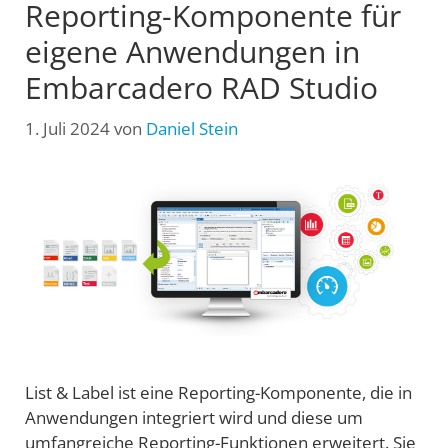
Reporting-Komponente für
eigene Anwendungen in
Embarcadero RAD Studio
1. Juli 2024
von
Daniel Stein
List & Label ist eine Reporting-Komponente, die in
Anwendungen integriert wird und diese um
umfangreiche Reporting-Funktionen erweitert. Sie