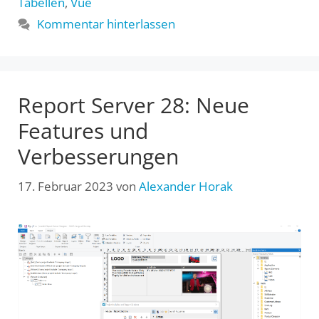
Tabellen
,
Vue
Kommentar hinterlassen
Report Server 28: Neue
Features und
Verbesserungen
17. Februar 2023
von
Alexander Horak