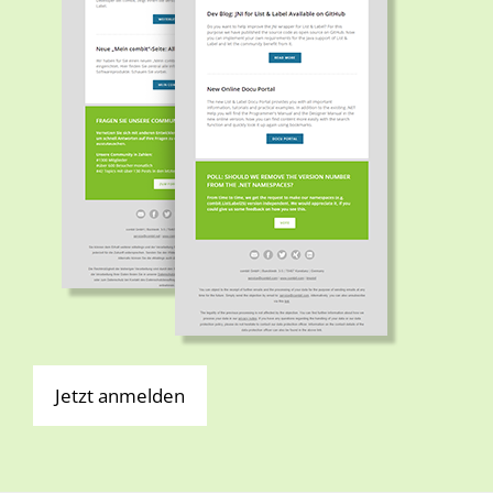
Jetzt anmelden