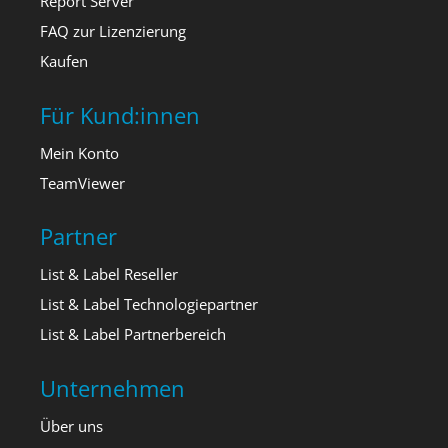
Report Server
FAQ zur Lizenzierung
Kaufen
Für Kund:innen
Mein Konto
TeamViewer
Partner
List & Label Reseller
List & Label Technologiepartner
List & Label Partnerbereich
Unternehmen
Über uns