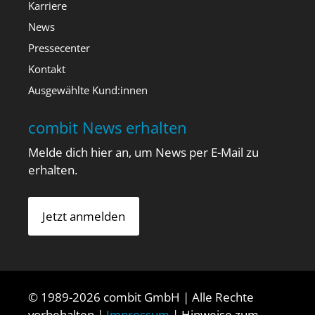
Karriere
News
Pressecenter
Kontakt
Ausgewählte Kund:innen
combit News erhalten
Melde dich hier an, um News per E-Mail zu
erhalten.
Jetzt anmelden
© 1989-2026 combit GmbH | Alle Rechte
vorbehalten |
Impressum
| Hinweise zum