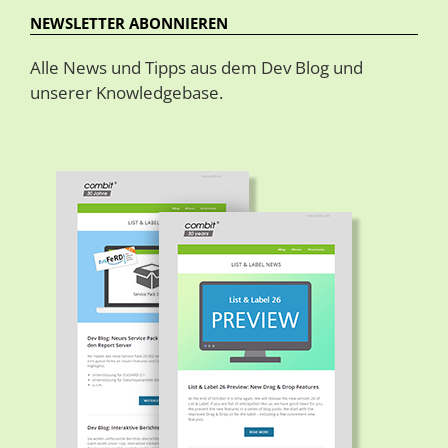
NEWSLETTER ABONNIEREN
Alle News und Tipps aus dem Dev Blog und
unserer Knowledgebase.