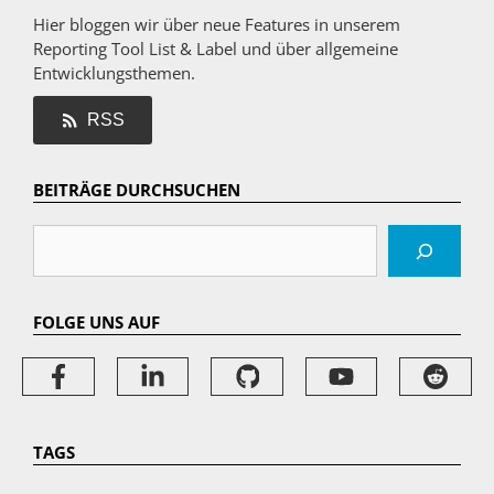
Hier bloggen wir über neue Features in unserem
Reporting Tool List & Label und über allgemeine
Entwicklungsthemen.
RSS
BEITRÄGE DURCHSUCHEN
Suchen
FOLGE UNS AUF
TAGS