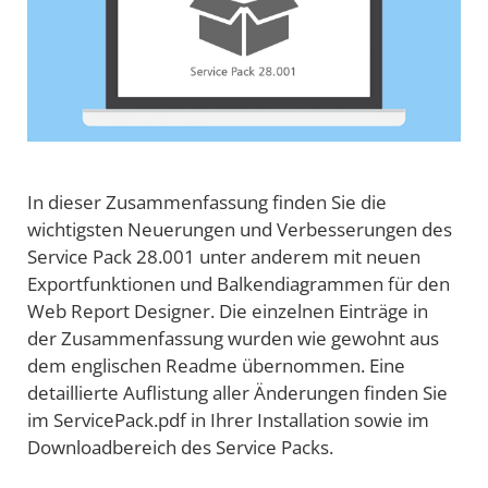
In dieser Zusammenfassung finden Sie die
wichtigsten Neuerungen und Verbesserungen des
Service Pack 28.001 unter anderem mit neuen
Exportfunktionen und Balkendiagrammen für den
Web Report Designer. Die einzelnen Einträge in
der Zusammenfassung wurden wie gewohnt aus
dem englischen Readme übernommen. Eine
detaillierte Auflistung aller Änderungen finden Sie
im ServicePack.pdf in Ihrer Installation sowie im
Downloadbereich des Service Packs.