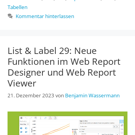
Tabellen
Kommentar hinterlassen
List & Label 29: Neue
Funktionen im Web Report
Designer und Web Report
Viewer
21. Dezember 2023
von
Benjamin Wassermann