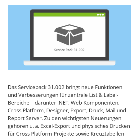
Das Servicepack 31.002 bringt neue Funktionen
und Verbesserungen für zentrale List & Label-
Bereiche – darunter .NET, Web-Komponenten,
Cross Platform, Designer, Export, Druck, Mail und
Report Server. Zu den wichtigsten Neuerungen
gehören u. a. Excel-Export und physisches Drucken
für Cross Platform-Projekte sowie Kreuztabellen-