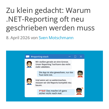
Zu klein gedacht: Warum
.NET-Reporting oft neu
geschrieben werden muss
8. April 2026
von
Sven Motschmann