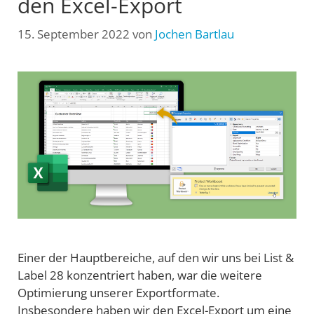
den Excel-Export
15. September 2022
von
Jochen Bartlau
Einer der Hauptbereiche, auf den wir uns bei List &
Label 28 konzentriert haben, war die weitere
Optimierung unserer Exportformate.
Insbesondere haben wir den Excel-Export um eine