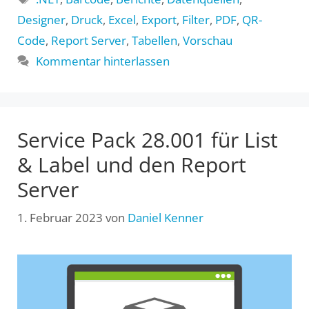
Designer
,
Druck
,
Excel
,
Export
,
Filter
,
PDF
,
QR-
Code
,
Report Server
,
Tabellen
,
Vorschau
Kommentar hinterlassen
Service Pack 28.001 für List
& Label und den Report
Server
1. Februar 2023
von
Daniel Kenner