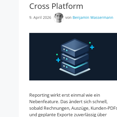
Cross Platform
9. April 2026
von
Benjamin Wassermann
Reporting wirkt erst einmal wie ein
Nebenfeature. Das ändert sich schnell,
sobald Rechnungen, Auszüge, Kunden-PDF
und geplante Exporte zuverlässig über