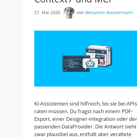
27. Mai 2026
von
Benjamin Wassermann
KI-Assistenten sind hilfreich, bis sie bei APIs
raten müssen. Du fragst nach einem PDF-
Export, einer Designer-Integration oder d
passenden DataProvider. Die Antwort sieht
zwar plausibel aus, enthält aber veraltete