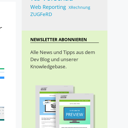
Web Reporting
XRechnung
ZUGFeRD
r
NEWSLETTER ABONNIEREN
Alle News und Tipps aus dem
Dev Blog und unserer
Knowledgebase.