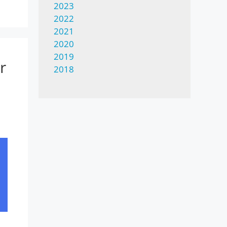
2023
2022
2021
2020
2019
r
2018