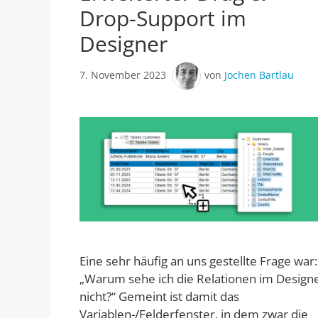
Drop-Support im
Designer
7. November 2023
von
Jochen Bartlau
Eine sehr häufig an uns gestellte Frage war:
„Warum sehe ich die Relationen im Design
nicht?“ Gemeint ist damit das
Variablen-/Felderfenster, in dem zwar die