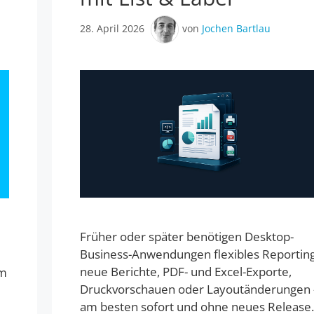
28. April 2026
von
Jochen Bartlau
Früher oder später benötigen Desktop-
Business-Anwendungen flexibles Reporting
neue Berichte, PDF- und Excel-Exporte,
em
Druckvorschauen oder Layoutänderungen 
am besten sofort und ohne neues Release.