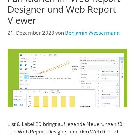
Designer und Web Report
Viewer
21. Dezember 2023
von
Benjamin Wassermann
List & Label 29 bringt aufregende Neuerungen für
den Web Report Designer und den Web Report