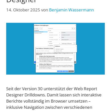
14. Oktober 2025
von
Benjamin Wassermann
Seit der Version 30 unterstützt der Web Report
Designer Drilldowns. Damit lassen sich interaktive
Berichte vollständig im Browser umsetzen –
inklusive Navigation zwischen verschiedenen