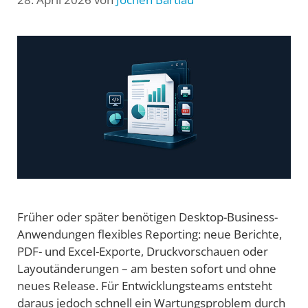
Früher oder später benötigen Desktop-Business-
Anwendungen flexibles Reporting: neue Berichte,
PDF- und Excel-Exporte, Druckvorschauen oder
Layoutänderungen – am besten sofort und ohne
neues Release. Für Entwicklungsteams entsteht
daraus jedoch schnell ein Wartungsproblem durch