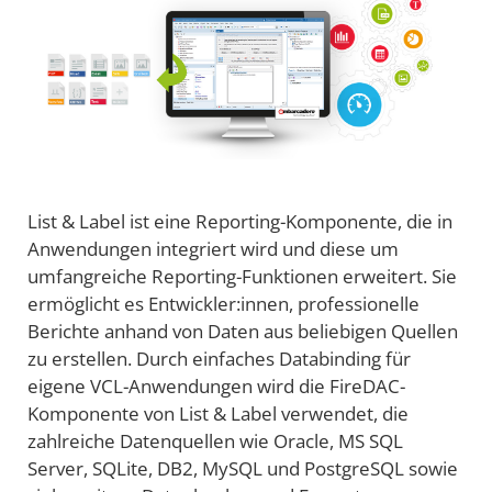
List & Label ist eine Reporting-Komponente, die in
Anwendungen integriert wird und diese um
umfangreiche Reporting-Funktionen erweitert. Sie
ermöglicht es Entwickler:innen, professionelle
Berichte anhand von Daten aus beliebigen Quellen
zu erstellen. Durch einfaches Databinding für
eigene VCL-Anwendungen wird die FireDAC-
Komponente von List & Label verwendet, die
zahlreiche Datenquellen wie Oracle, MS SQL
Server, SQLite, DB2, MySQL und PostgreSQL sowie