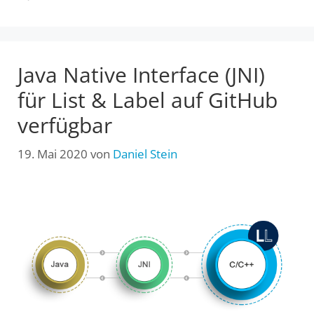
Java Native Interface (JNI)
für List & Label auf GitHub
verfügbar
19. Mai 2020
von
Daniel Stein