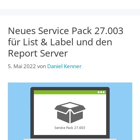
Neues Service Pack 27.003
für List & Label und den
Report Server
5. Mai 2022
von
Daniel Kenner