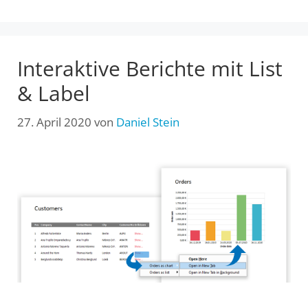
Interaktive Berichte mit List
& Label
27. April 2020
von
Daniel Stein