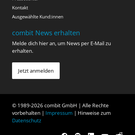
Kontakt
Ausgewählte Kund:innen
combit News erhalten
Melde dich hier an, um News per E-Mail zu
erhalten.
Jetzt anmelden
© 1989-2026 combit GmbH | Alle Rechte
vorbehalten |
Impressum
| Hinweise zum
Datenschutz