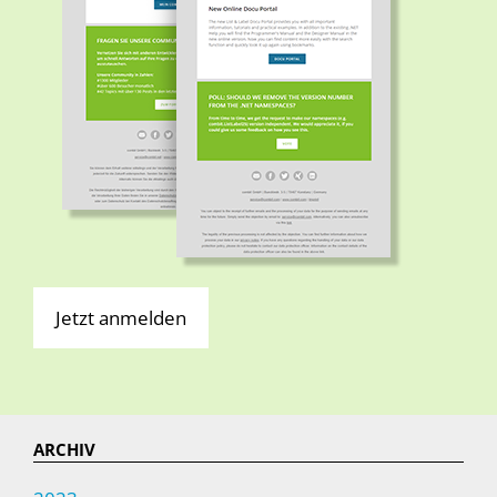
Jetzt anmelden
ARCHIV