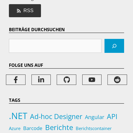
RSS
BEITRÄGE DURCHSUCHEN
Suchen
FOLGE UNS AUF
TAGS
.NET
Ad-hoc Designer
API
Angular
Berichte
Barcode
Azure
Berichtscontainer