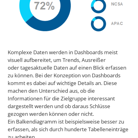
Komplexe Daten werden in Dashboards meist
visuell aufbereitet, um Trends, Ausreißer
oder tagesaktuelle Daten auf einen Blick erfassen
zu können. Bei der Konzeption von Dashboards
kommt es dabei auf wichtige Details an. Diese
machen den Unterschied aus, ob die
Informationen für die Zielgruppe interessant
dargestellt werden und ob daraus Schlüsse
gezogen werden können oder nicht.
Ein Balkendiagramm ist beispielsweise besser zu
erfassen, als sich durch hunderte Tabelleneinträge
zu arbeiten.