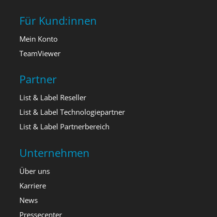
Für Kund:innen
Mein Konto
TeamViewer
Partner
List & Label Reseller
List & Label Technologiepartner
List & Label Partnerbereich
Unternehmen
Über uns
Karriere
News
Pressecenter