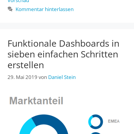
Vorschau
Kommentar hinterlassen
Funktionale Dashboards in
sieben einfachen Schritten
erstellen
29. Mai 2019
von
Daniel Stein