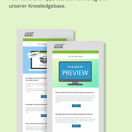
unserer Knowledgebase.