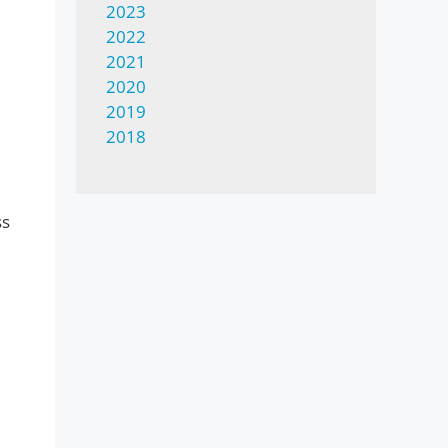
2023
2022
2021
2020
2019
2018
ss