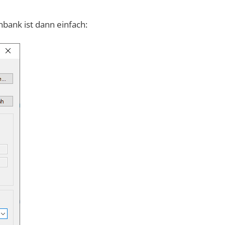
bank ist dann einfach: