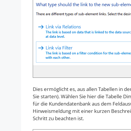
Dies ermöglicht es, aus allen Tabellen in 
Sie starten). Wählen Sie hier die Tabelle D
für die Kundendatenbank aus dem Feldausw
Hinweismeldung mit einer kurzen Beschreib
Schritt zu beachten ist.