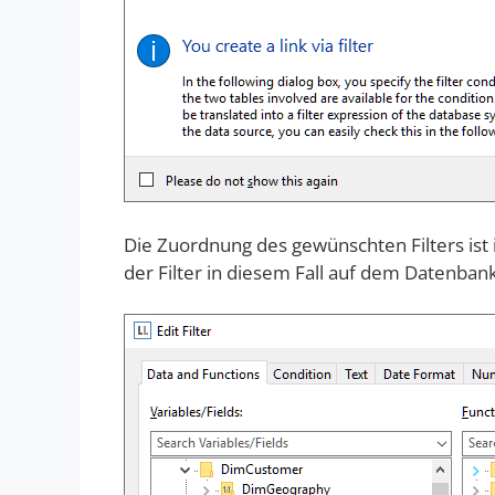
Die Zuordnung des gewünschten Filters ist i
der Filter in diesem Fall auf dem Datenba