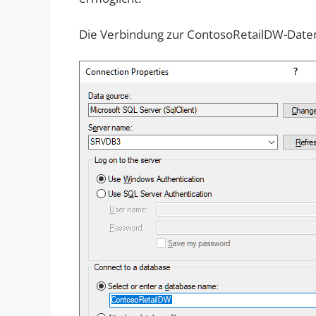
Die Verbindung zur ContosoRetailDW-Daten