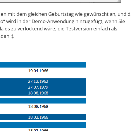
nden mit dem gleichen Geburtstag wie gewünscht an, und d
“ wird in der Demo-Anwendung hinzugefügt, wenn Sie
a es zu verlockend wäre, die Testversion einfach als
den ;).