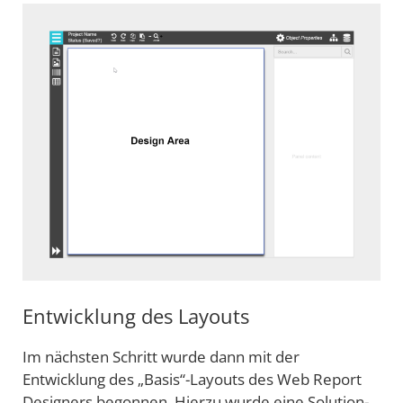
Entwicklung des Layouts
Im nächsten Schritt wurde dann mit der
Entwicklung des „Basis“-Layouts des Web Report
Designers begonnen. Hierzu wurde eine Solution-