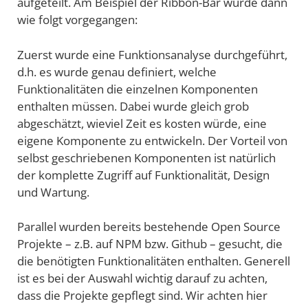
aufgeteilt. Am Beispiel der Ribbon-Bar wurde dann
wie folgt vorgegangen:
Zuerst wurde eine Funktionsanalyse durchgeführt,
d.h. es wurde genau definiert, welche
Funktionalitäten die einzelnen Komponenten
enthalten müssen. Dabei wurde gleich grob
abgeschätzt, wieviel Zeit es kosten würde, eine
eigene Komponente zu entwickeln. Der Vorteil von
selbst geschriebenen Komponenten ist natürlich
der komplette Zugriff auf Funktionalität, Design
und Wartung.
Parallel wurden bereits bestehende Open Source
Projekte – z.B. auf NPM bzw. Github – gesucht, die
die benötigten Funktionalitäten enthalten. Generell
ist es bei der Auswahl wichtig darauf zu achten,
dass die Projekte gepflegt sind. Wir achten hier