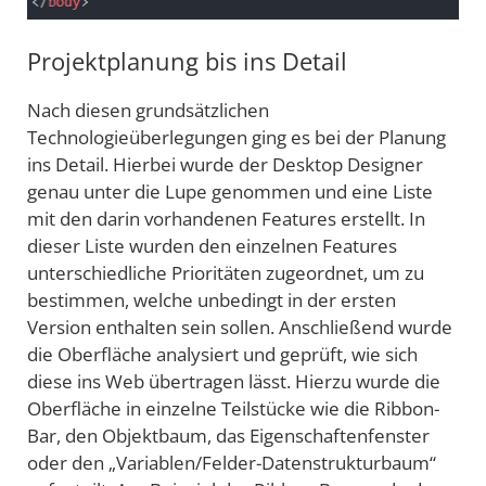
Projektplanung bis ins Detail
Nach diesen grundsätzlichen
Technologieüberlegungen ging es bei der Planung
ins Detail. Hierbei wurde der Desktop Designer
genau unter die Lupe genommen und eine Liste
mit den darin vorhandenen Features erstellt. In
dieser Liste wurden den einzelnen Features
unterschiedliche Prioritäten zugeordnet, um zu
bestimmen, welche unbedingt in der ersten
Version enthalten sein sollen. Anschließend wurde
die Oberfläche analysiert und geprüft, wie sich
diese ins Web übertragen lässt. Hierzu wurde die
Oberfläche in einzelne Teilstücke wie die Ribbon-
Bar, den Objektbaum, das Eigenschaftenfenster
oder den „Variablen/Felder-Datenstrukturbaum“