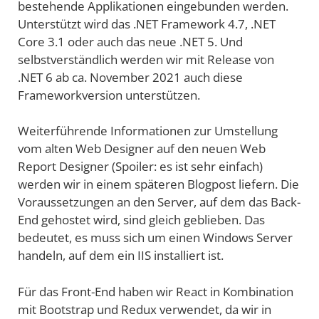
bestehende Applikationen eingebunden werden.
Unterstützt wird das .NET Framework 4.7, .NET
Core 3.1 oder auch das neue .NET 5. Und
selbstverständlich werden wir mit Release von
.NET 6 ab ca. November 2021 auch diese
Frameworkversion unterstützen.
Weiterführende Informationen zur Umstellung
vom alten Web Designer auf den neuen Web
Report Designer (Spoiler: es ist sehr einfach)
werden wir in einem späteren Blogpost liefern. Die
Voraussetzungen an den Server, auf dem das Back-
End gehostet wird, sind gleich geblieben. Das
bedeutet, es muss sich um einen Windows Server
handeln, auf dem ein IIS installiert ist.
Für das Front-End haben wir React in Kombination
mit Bootstrap und Redux verwendet, da wir in