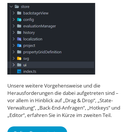
Unsere weitere Vorgehensweise und die
Herausforderungen die dabei aufgetreten sind –
vor allem in Hinblick auf „Drag & Drop“, „State-
Verwaltung“, „Back-End-Anfragen“, „Hotkeys“ und
„Editor“, erfahren Sie in Kürze im zweiten Teil.