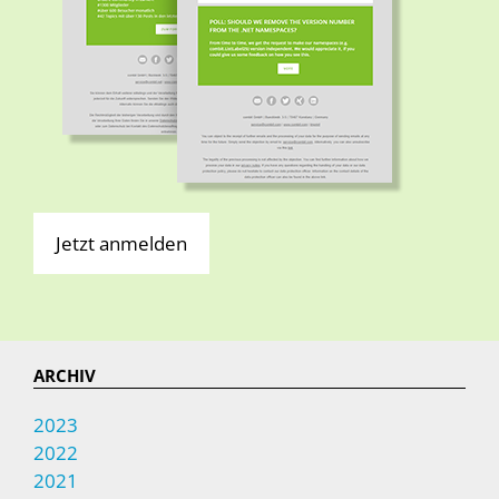
Jetzt anmelden
ARCHIV
2023
2022
2021