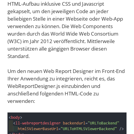
HTML-Aufbau inklusive CSS und Javascript
gekapselt, um den jeweiligen Code an jeder
beliebigen Stelle in einer Webseite oder Web-App
verwenden zu können. Die Web Components
wurden durch das World Wide Web Consortium
(W3C) im Jahr 2012 veröffentlicht. Mittlerweile
unterstützen alle gängigen Browser diesen
Standard.
Um den neuen Web Report Designer im Front-End
Ihrer Anwendung zu integrieren, reicht es, das
WebReportDesigner.js einzubinden und
anschließend folgenden HTML-Code zu
verwenden: