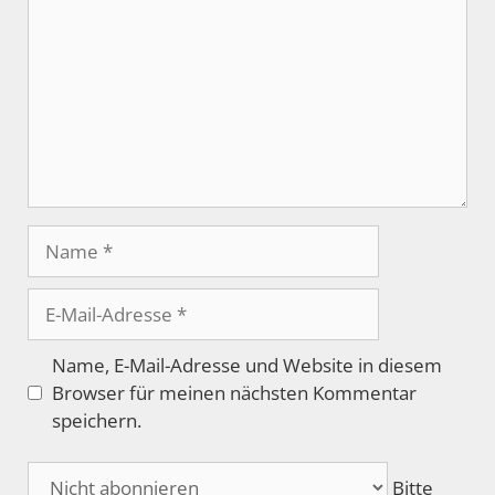
Name
E-
Mail-
Adresse
Name, E-Mail-Adresse und Website in diesem
Browser für meinen nächsten Kommentar
speichern.
Bitte