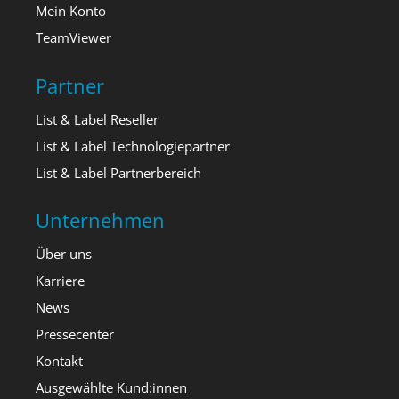
Mein Konto
TeamViewer
Partner
List & Label Reseller
List & Label Technologiepartner
List & Label Partnerbereich
Unternehmen
Über uns
Karriere
News
Pressecenter
Kontakt
Ausgewählte Kund:innen