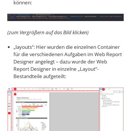
können:​
(zum Vergrößern auf das Bild klicken)
„layouts“: Hier wurden die einzelnen Container
für die verschiedenen Aufgaben im Web Report
Designer angelegt – dazu wurde der Web
Report Designer in einzelne „Layout“-
Bestandteile aufgeteilt: