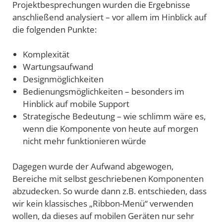
Projektbesprechungen wurden die Ergebnisse
anschließend analysiert – vor allem im Hinblick auf
die folgenden Punkte:
Komplexität
Wartungsaufwand
Designmöglichkeiten
Bedienungsmöglichkeiten – besonders im
Hinblick auf mobile Support
Strategische Bedeutung – wie schlimm wäre es,
wenn die Komponente von heute auf morgen
nicht mehr funktionieren würde
Dagegen wurde der Aufwand abgewogen,
Bereiche mit selbst geschriebenen Komponenten
abzudecken. So wurde dann z.B. entschieden, dass
wir kein klassisches „Ribbon-Menü“ verwenden
wollen, da dieses auf mobilen Geräten nur sehr