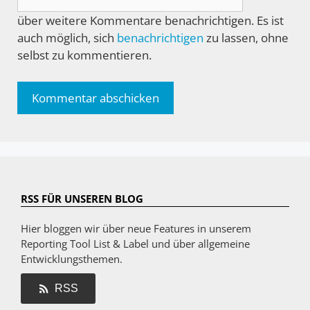
über weitere Kommentare benachrichtigen. Es ist
auch möglich, sich
benachrichtigen
zu lassen, ohne
selbst zu kommentieren.
RSS FÜR UNSEREN BLOG
Hier bloggen wir über neue Features in unserem
Reporting Tool List & Label und über allgemeine
Entwicklungsthemen.
RSS