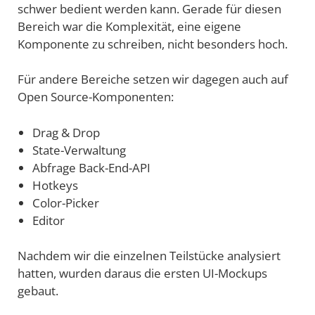
schwer bedient werden kann. Gerade für diesen
Bereich war die Komplexität, eine eigene
Komponente zu schreiben, nicht besonders hoch.
Für andere Bereiche setzen wir dagegen auch auf
Open Source-Komponenten:
Drag & Drop
State-Verwaltung
Abfrage Back-End-API
Hotkeys
Color-Picker
Editor
Nachdem wir die einzelnen Teilstücke analysiert
hatten, wurden daraus die ersten UI-Mockups
gebaut.