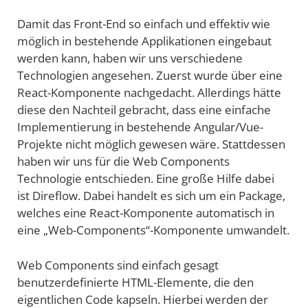
Damit das Front-End so einfach und effektiv wie
möglich in bestehende Applikationen eingebaut
werden kann, haben wir uns verschiedene
Technologien angesehen. Zuerst wurde über eine
React-Komponente nachgedacht. Allerdings hätte
diese den Nachteil gebracht, dass eine einfache
Implementierung in bestehende Angular/Vue-
Projekte nicht möglich gewesen wäre. Stattdessen
haben wir uns für die Web Components
Technologie entschieden. Eine große Hilfe dabei
ist Direflow. Dabei handelt es sich um ein Package,
welches eine React-Komponente automatisch in
eine „Web-Components“-Komponente umwandelt.
Web Components sind einfach gesagt
benutzerdefinierte HTML-Elemente, die den
eigentlichen Code kapseln. Hierbei werden der