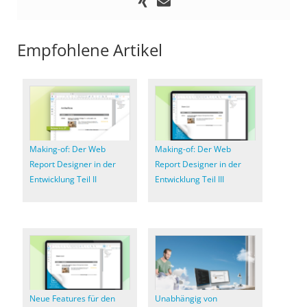
Empfohlene Artikel
Making-of: Der Web
Making-of: Der Web
Report Designer in der
Report Designer in der
Entwicklung Teil II
Entwicklung Teil III
Neue Features für den
Unabhängig von