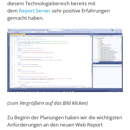
diesem Technologiebereich bereits mit
dem
Report Server
sehr positive Erfahrungen
gemacht haben.
(zum Vergrößern auf das Bild klicken)
Zu Beginn der Planungen haben wir die wichtigsten
Anforderungen an den neuen Web Report