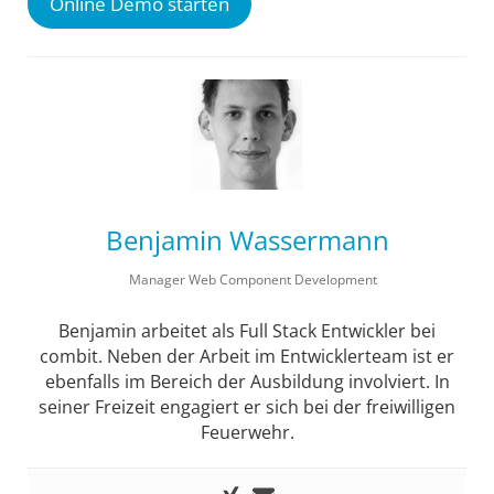
Online Demo starten
Benjamin Wassermann
Manager Web Component Development
Benjamin arbeitet als Full Stack Entwickler bei
combit. Neben der Arbeit im Entwicklerteam ist er
ebenfalls im Bereich der Ausbildung involviert. In
seiner Freizeit engagiert er sich bei der freiwilligen
Feuerwehr.