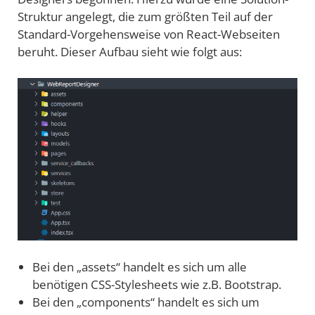
Struktur angelegt, die zum größten Teil auf der
Standard-Vorgehensweise von React-Webseiten
beruht. Dieser Aufbau sieht wie folgt aus:
Bei den „assets“ handelt es sich um alle
benötigen CSS-Stylesheets wie z.B. Bootstrap.
Bei den „components“ handelt es sich um