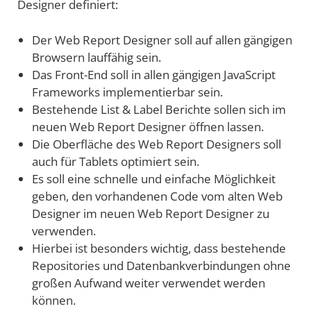
Designer definiert:
Der Web Report Designer soll auf allen gängigen
Browsern lauffähig sein.
Das Front-End soll in allen gängigen JavaScript
Frameworks implementierbar sein.
Bestehende List & Label Berichte sollen sich im
neuen Web Report Designer öffnen lassen.
Die Oberfläche des Web Report Designers soll
auch für Tablets optimiert sein.
Es soll eine schnelle und einfache Möglichkeit
geben, den vorhandenen Code vom alten Web
Designer im neuen Web Report Designer zu
verwenden.
Hierbei ist besonders wichtig, dass bestehende
Repositories und Datenbankverbindungen ohne
großen Aufwand weiter verwendet werden
können.