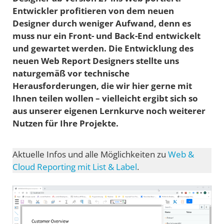
Entwickler profitieren von dem neuen
Designer durch weniger Aufwand, denn es
muss nur ein Front- und Back-End entwickelt
und gewartet werden. Die Entwicklung des
neuen Web Report Designers stellte uns
naturgemäß vor technische
Herausforderungen, die wir hier gerne mit
Ihnen teilen wollen – vielleicht ergibt sich so
aus unserer eigenen Lernkurve noch weiterer
Nutzen für Ihre Projekte.
Aktuelle Infos und alle Möglichkeiten zu
Web &
Cloud Reporting mit List & Label
.