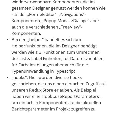
wiederverwendbare Komponenten, die im
gesamten Designer genutzt werden können wie
z.B. der „Formeleditor“, „Navigations“-
Komponenten, „Popup-Modals/Dialoge“ aber
auch die verschiedenen „TreeView“-
Komponenten.
Bei den „helper“ handelt es sich um
Helperfunktionen, die im Designer benötigt
werden wie z.B. Funktionen zum Umrechnen
der List & Label Einheiten, für Datumsvariablen,
für Farbeinstellungen aber auch für die
Typenumwandlung in Typescript
„hooks“: Hier wurden diverse hooks
geschrieben, die uns einen einfachen Zugriff auf
unseren Redux Store erlauben. Als Beispiel
haben wir eine Hook „useReportParameters“,
um einfach in Komponenten auf die aktuellen
Berichtsparameter im Projekt zugreifen zu