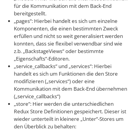
für die Kommunikation mit dem Back-End
bereitgestellt.
„pages“: Hierbei handelt es sich um einzelne
Komponenten, die einen bestimmten Zweck
erfüllen und nicht so weit generalisiert werden
konnten, dass sie flexibel verwendbar sind wie
z.b. „BackstageViews“ oder bestimmte
„Eigenschafts“-Editoren.
„service_callbacks“ und „services“: Hierbei
handelt es sich um Funktionen die den Store
modifizieren („services“) oder eine
Kommunikation mit dem Back-End übernehmen
(„service_callbacks“)
„store“: Hier werden die unterschiedlichen
Redux Store Definitionen gespeichert. Dieser ist
wieder unterteilt in kleinere „Unter“-Stores um
den Überblick zu behalten: