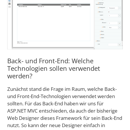
Back- und Front-End: Welche
Technologien sollen verwendet
werden?
Zunächst stand die Frage im Raum, welche Back-
und Front-End-Technologien verwendet werden
sollten. Für das Back-End haben wir uns für
ASP.NET MVC entschieden, da auch der bisherige
Web Designer dieses Framework für sein Back-End
nutzt. So kann der neue Designer einfach in