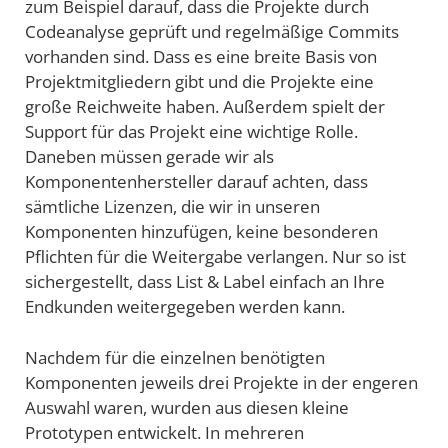
zum Beispiel darauf, dass die Projekte durch
Codeanalyse geprüft und regelmäßige Commits
vorhanden sind. Dass es eine breite Basis von
Projektmitgliedern gibt und die Projekte eine
große Reichweite haben. Außerdem spielt der
Support für das Projekt eine wichtige Rolle.
Daneben müssen gerade wir als
Komponentenhersteller darauf achten, dass
sämtliche Lizenzen, die wir in unseren
Komponenten hinzufügen, keine besonderen
Pflichten für die Weitergabe verlangen. Nur so ist
sichergestellt, dass List & Label einfach an Ihre
Endkunden weitergegeben werden kann.
Nachdem für die einzelnen benötigten
Komponenten jeweils drei Projekte in der engeren
Auswahl waren, wurden aus diesen kleine
Prototypen entwickelt. In mehreren