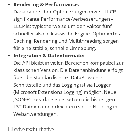
Rendering & Performance:
Dank zahlreicher Optimierungen erzielt LLCP
signifikante Performance-Verbesserungen –
LLCP ist typischerweise um den Faktor fünf
schneller als die klassische Engine. Optimiertes
Caching, Rendering und Multithreading sorgen
für eine stabile, schnelle Umgebung.
Integration & Datenformate:
Die API bleibt in vielen Bereichen kompatibel zur
klassischen Version. Die Datenanbindung erfolgt
über die standardisierte IDataProvider-
Schnittstelle und das Logging ist via ILogger
(Microsoft Extensions Logging) möglich. Neue
JSON-Projektdateien ersetzen die bisherigen
LST-Dateien und erleichtern so die Nutzung in
Webanwendungen.
Unterstützte