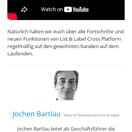
Natürlich halten wir euch über alle Fortschritte und
neuen Funktionen von List & Label Cross Platform
regelmäßig auf den gewohnten Kanälen auf dem
Laufenden.
Jochen Bartlau
Head of Development List & Label
Jochen Bartlau leitet als Geschäftsführer die