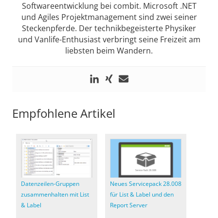
Softwareentwicklung bei combit. Microsoft .NET
und Agiles Projektmanagement sind zwei seiner
Steckenpferde. Der technikbegeisterte Physiker
und Vanlife-Enthusiast verbringt seine Freizeit am
liebsten beim Wandern.
Empfohlene Artikel
Datenzeilen-Gruppen
Neues Servicepack 28.008
zusammenhalten mit List
für List & Label und den
& Label
Report Server