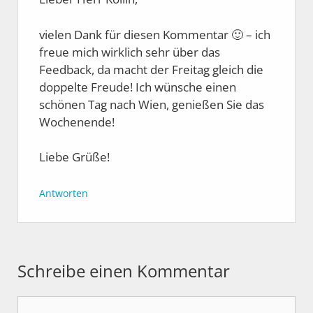
vielen Dank für diesen Kommentar 🙂 – ich
freue mich wirklich sehr über das
Feedback, da macht der Freitag gleich die
doppelte Freude! Ich wünsche einen
schönen Tag nach Wien, genießen Sie das
Wochenende!
Liebe Grüße!
Antworten
Schreibe einen Kommentar
Kommentar