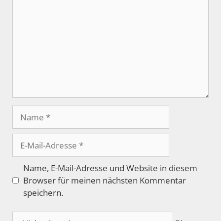
Name
E-
Mail-
Adresse
Name, E-Mail-Adresse und Website in diesem
Browser für meinen nächsten Kommentar
speichern.