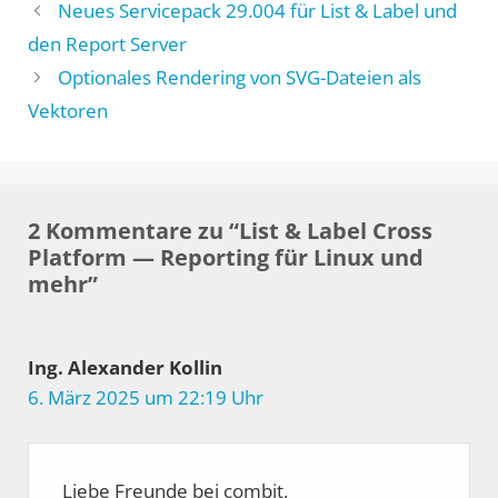
Neues Servicepack 29.004 für List & Label und
den Report Server
Optionales Rendering von SVG-Dateien als
Vektoren
2 Kommentare zu “List & Label Cross
Platform — Reporting für Linux und
mehr”
Ing. Alexander Kollin
6. März 2025 um 22:19 Uhr
Liebe Freunde bei combit,