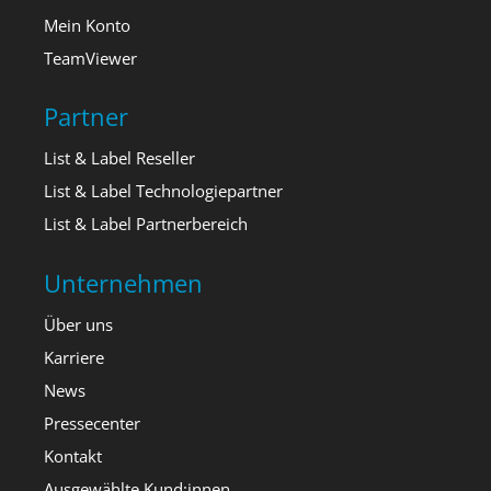
Mein Konto
TeamViewer
Partner
List & Label Reseller
List & Label Technologiepartner
List & Label Partnerbereich
Unternehmen
Über uns
Karriere
News
Pressecenter
Kontakt
Ausgewählte Kund:innen