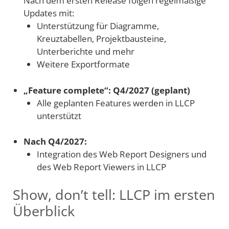
Nach dem ersten Release folgen regelmäßige
Updates mit:
Unterstützung für Diagramme,
Kreuztabellen, Projektbausteine,
Unterberichte und mehr
Weitere Exportformate
„Feature complete“: Q4/2027 (geplant)
Alle geplanten Features werden in LLCP
unterstützt
Nach Q4/2027:
Integration des Web Report Designers und
des Web Report Viewers in LLCP
Show, don’t tell: LLCP im ersten
Überblick