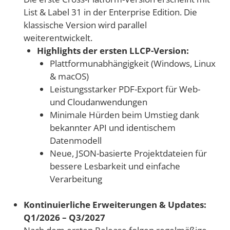
List & Label 31 in der Enterprise Edition. Die
klassische Version wird parallel
weiterentwickelt.
Highlights der ersten LLCP-Version:
Plattformunabhängigkeit (Windows, Linux
& macOS)
Leistungsstarker PDF-Export für Web-
und Cloudanwendungen
Minimale Hürden beim Umstieg dank
bekannter API und identischem
Datenmodell
Neue, JSON-basierte Projektdateien für
bessere Lesbarkeit und einfache
Verarbeitung
Kontinuierliche Erweiterungen & Updates:
Q1/2026 – Q3/2027