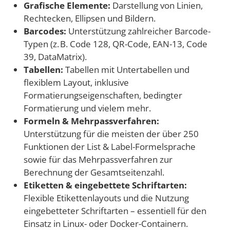
Grafische Elemente:
Darstellung von Linien,
Rechtecken, Ellipsen und Bildern.
Barcodes:
Unterstützung zahlreicher Barcode-
Typen (z. B. Code 128, QR-Code, EAN-13, Code
39, DataMatrix).
Tabellen:
Tabellen mit Untertabellen und
flexiblem Layout, inklusive
Formatierungseigenschaften, bedingter
Formatierung und vielem mehr.
Formeln & Mehrpassverfahren:
Unterstützung für die meisten der über 250
Funktionen der List & Label-Formelsprache
sowie für das Mehrpassverfahren zur
Berechnung der Gesamtseitenzahl.
Etiketten & eingebettete Schriftarten:
Flexible Etikettenlayouts und die Nutzung
eingebetteter Schriftarten – essentiell für den
Einsatz in Linux- oder Docker-Containern.