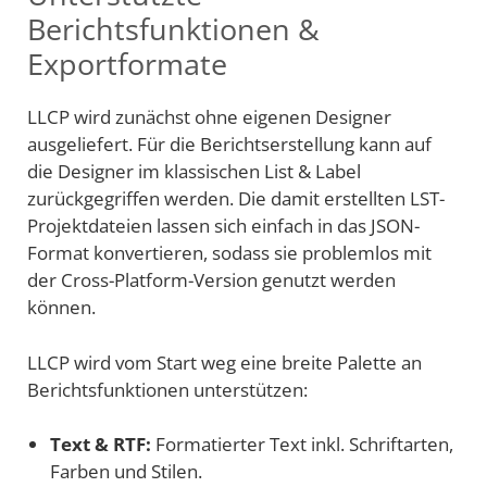
Berichtsfunktionen &
Exportformate
LLCP wird zunächst ohne eigenen Designer
ausgeliefert. Für die Berichtserstellung kann auf
die Designer im klassischen List & Label
zurückgegriffen werden. Die damit erstellten LST-
Projektdateien lassen sich einfach in das JSON-
Format konvertieren, sodass sie problemlos mit
der Cross-Platform-Version genutzt werden
können.
LLCP wird vom Start weg eine breite Palette an
Berichtsfunktionen unterstützen:
Text & RTF:
Formatierter Text inkl. Schriftarten,
Farben und Stilen.