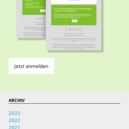
Jetzt anmelden
ARCHIV
2023
2022
2021