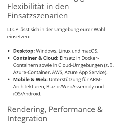
Flexibilität in den
Einsatzszenarien
LLCP lässt sich in der Umgebung eurer Wahl
einsetzen:
Desktop:
Windows, Linux und macOS.
Container & Cloud:
Einsatz in Docker-
Containern sowie in Cloud-Umgebungen (z. B.
Azure-Container, AWS, Azure App Service).
Mobile & Web:
Unterstützung für ARM-
Architekturen, Blazor/WebAssembly und
iOS/Android.
Rendering, Performance &
Integration