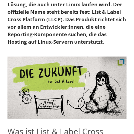
Lösung, die auch unter Linux laufen wird. Der
offizielle Name steht bereits fest: List & Label
Cross Platform (LLCP). Das Produkt richtet sich
vor allem an Entwickler:innen, die eine
Reporting-Komponente suchen, die das
Hosting auf Linux-Servern unterstützt.
Was ist List & Label Cross