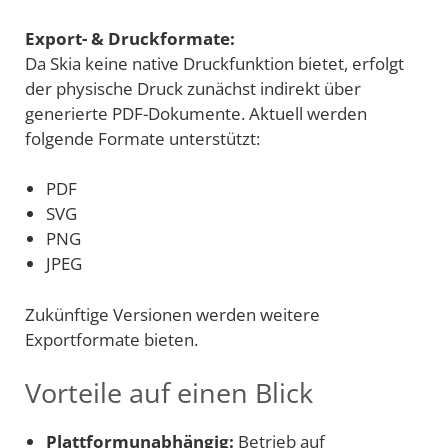
Export- & Druckformate:
Da Skia keine native Druckfunktion bietet, erfolgt
der physische Druck zunächst indirekt über
generierte PDF-Dokumente. Aktuell werden
folgende Formate unterstützt:
PDF
SVG
PNG
JPEG
Zukünftige Versionen werden weitere
Exportformate bieten.
Vorteile auf einen Blick
Plattformunabhängig:
Betrieb auf