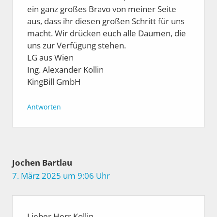
ein ganz großes Bravo von meiner Seite
aus, dass ihr diesen großen Schritt für uns
macht. Wir drücken euch alle Daumen, die
uns zur Verfügung stehen.
LG aus Wien
Ing. Alexander Kollin
KingBill GmbH
Antworten
Jochen Bartlau
7. März 2025 um 9:06 Uhr
Lieber Herr Kollin,