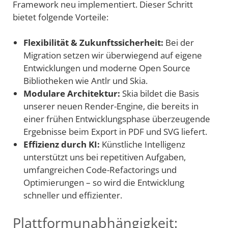
Framework neu implementiert. Dieser Schritt
bietet folgende Vorteile:
Flexibilität & Zukunftssicherheit:
Bei der
Migration setzen wir überwiegend auf eigene
Entwicklungen und moderne Open Source
Bibliotheken wie Antlr und Skia.
Modulare Architektur:
Skia bildet die Basis
unserer neuen Render-Engine, die bereits in
einer frühen Entwicklungsphase überzeugende
Ergebnisse beim Export in PDF und SVG liefert.
Effizienz durch KI:
Künstliche Intelligenz
unterstützt uns bei repetitiven Aufgaben,
umfangreichen Code-Refactorings und
Optimierungen – so wird die Entwicklung
schneller und effizienter.
Plattformunabhängigkeit: