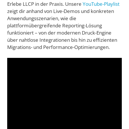
Erlebe LLCP in der Praxis. Unsere
YouTube-Playlist
zeigt dir anhand von Live-Demos und konkreten
Anwendungsszenarien, wie die
plattformübergreifende Reporting-Lösung
funktioniert – von der modernen Druck-Engine
über nahtlose Integrationen bis hin zu effizienten
Migrations- und Performance-Optimierungen.