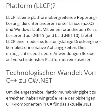
Platform (LLCP)?
LLCP ist eine plattformübergreifende Reporting-
Lösung, die unter anderem unter Linux, macOS
und Windows läuft. Mit einem brandneuen Kern,
basierend auf .NET 9 (und bald .NET 10), bietet
LLCP eine moderne, leistungsfähige Druckengine –
komplett ohne native Abhängigkeiten. Dies
ermöglicht es euch, eure Anwendungen flexibel
auf verschiedensten Plattformen einzusetzen.
Technologischer Wandel: Von
C++ zu C#/.NET
Um die angestrebte Plattformunabhängigkeit zu
erreichen, haben wir große Teile der bisherigen
C++-Komponenten in C# für das aktuelle .NET