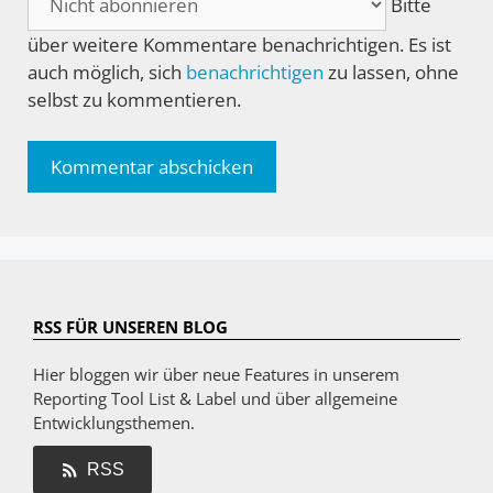
Bitte
über weitere Kommentare benachrichtigen. Es ist
auch möglich, sich
benachrichtigen
zu lassen, ohne
selbst zu kommentieren.
RSS FÜR UNSEREN BLOG
Hier bloggen wir über neue Features in unserem
Reporting Tool List & Label und über allgemeine
Entwicklungsthemen.
RSS