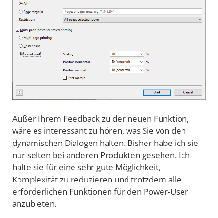
Außer Ihrem Feedback zu der neuen Funktion,
wäre es interessant zu hören, was Sie von den
dynamischen Dialogen halten. Bisher habe ich sie
nur selten bei anderen Produkten gesehen. Ich
halte sie für eine sehr gute Möglichkeit,
Komplexität zu reduzieren und trotzdem alle
erforderlichen Funktionen für den Power-User
anzubieten.