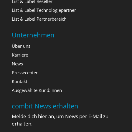
List & Label Reseller
List & Label Technologiepartner
List & Label Partnerbereich
Unternehmen
Über uns
Karriere
News
Pressecenter
Kontakt
Ausgewählte Kund:innen
combit News erhalten
Melde dich hier an, um News per E-Mail zu
erhalten.