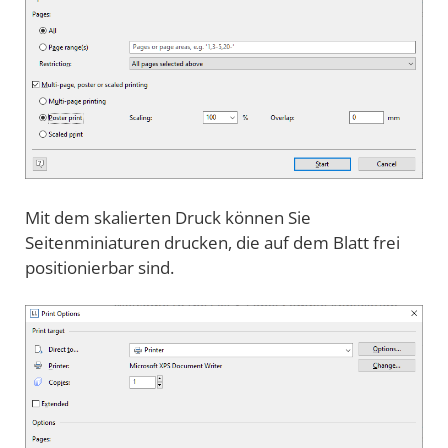
Mit dem skalierten Druck können Sie
Seitenminiaturen drucken, die auf dem Blatt frei
positionierbar sind.