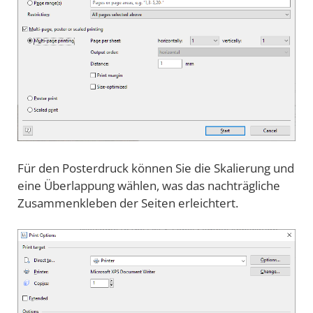
Für den Posterdruck können Sie die Skalierung und
eine Überlappung wählen, was das nachträgliche
Zusammenkleben der Seiten erleichtert.