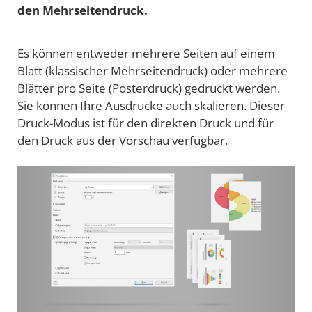
den Mehrseitendruck.
Es können entweder mehrere Seiten auf einem
Blatt (klassischer Mehrseitendruck) oder mehrere
Blätter pro Seite (Posterdruck) gedruckt werden.
Sie können Ihre Ausdrucke auch skalieren. Dieser
Druck-Modus ist für den direkten Druck und für
den Druck aus der Vorschau verfügbar.