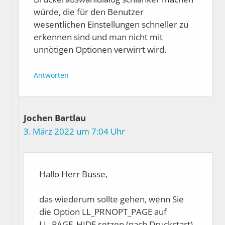
würde, die für den Benutzer
wesentlichen Einstellungen schneller zu
erkennen sind und man nicht mit
unnötigen Optionen verwirrt wird.
Antworten
Jochen Bartlau
3. März 2022 um 7:04 Uhr
Hallo Herr Busse,
das wiederum sollte gehen, wenn Sie
die Option LL_PRNOPT_PAGE auf
LL_PAGE_HIDE setzen (nach Druckstart).