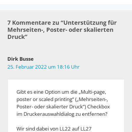
7 Kommentare zu “Unterstützung für
Mehrseiten-, Poster- oder skalierten
Druck”
Dirk Busse
25. Februar 2022 um 18:16 Uhr
Gibt es eine Option um die „Multi-page,
poster or scaled printing“ („Mehrseiten-,
Poster- oder skalierter Druck“) Checkbox
im Druckerauswahldialog zu entfernen?
Wir sind dabei von LL22 auf LL27