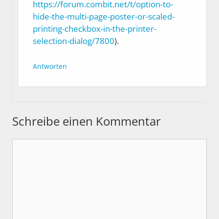
https://forum.combit.net/t/option-to-
hide-the-multi-page-poster-or-scaled-
printing-checkbox-in-the-printer-
selection-dialog/7800
).
Antworten
Schreibe einen Kommentar
Kommentar