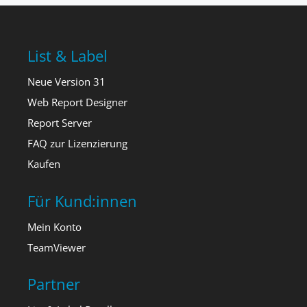
List & Label
Neue Version 31
Web Report Designer
Report Server
FAQ zur Lizenzierung
Kaufen
Für Kund:innen
Mein Konto
TeamViewer
Partner