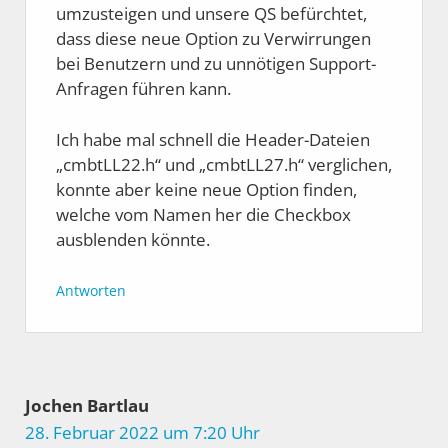
umzusteigen und unsere QS befürchtet,
dass diese neue Option zu Verwirrungen
bei Benutzern und zu unnötigen Support-
Anfragen führen kann.
Ich habe mal schnell die Header-Dateien
„cmbtLL22.h“ und „cmbtLL27.h“ verglichen,
konnte aber keine neue Option finden,
welche vom Namen her die Checkbox
ausblenden könnte.
Antworten
Jochen Bartlau
28. Februar 2022 um 7:20 Uhr