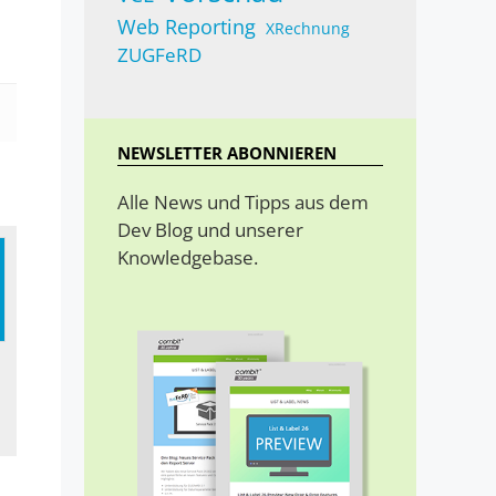
Web Reporting
XRechnung
ZUGFeRD
NEWSLETTER ABONNIEREN
Alle News und Tipps aus dem
Dev Blog und unserer
Knowledgebase.