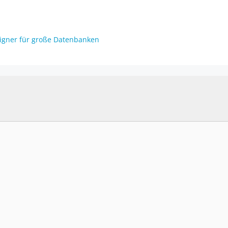
igner für große Datenbanken