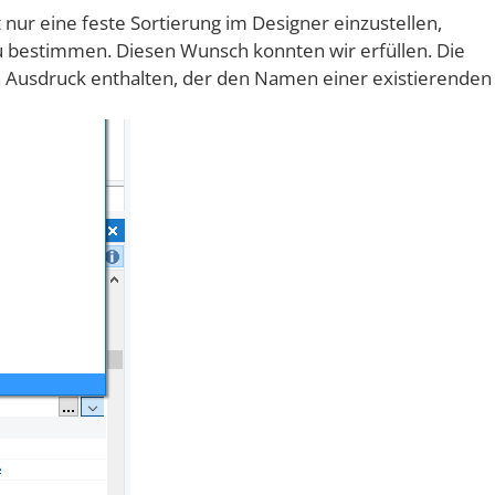
nur eine feste Sortierung im Designer einzustellen,
 bestimmen. Diesen Wunsch konnten wir erfüllen. Die
en Ausdruck enthalten, der den Namen einer existierenden