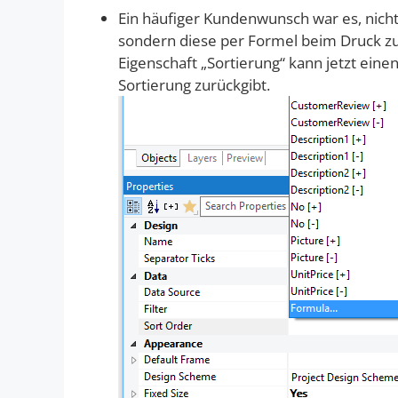
Ein häufiger Kundenwunsch war es, nicht 
sondern diese per Formel beim Druck zu
Eigenschaft „Sortierung“ kann jetzt ein
Sortierung zurückgibt.