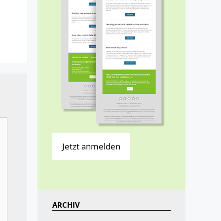
Jetzt anmelden
ARCHIV