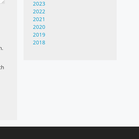
2023
2022
2021
2020
2019
2018
n.
ch