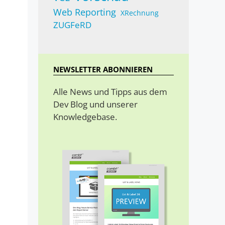
Web Reporting
XRechnung
ZUGFeRD
NEWSLETTER ABONNIEREN
Alle News und Tipps aus dem
Dev Blog und unserer
Knowledgebase.