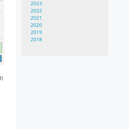
2023
2022
2021
2020
2019
2018
B)