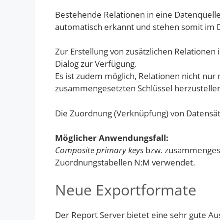
Bestehende Relationen in eine Datenquelle
automatisch erkannt und stehen somit im 
Zur Erstellung von zusätzlichen Relationen
Dialog zur Verfügung.
Es ist zudem möglich, Relationen nicht nur
zusammengesetzten Schlüssel herzustellen
Die Zuordnung (Verknüpfung) von Datensätz
Möglicher Anwendungsfall:
Composite primary keys
bzw. zusammengeset
Zuordnungstabellen N:M verwendet.
Neue Exportformate
Der Report Server bietet eine sehr gute Au