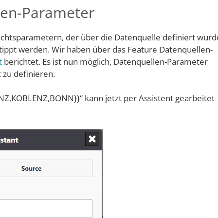
llen-Parameter
ichtsparametern, der über die Datenquelle definiert wurd
pt werden. Wir haben über das Feature Datenquellen-
t
berichtet. Es ist nun möglich, Datenquellen-Parameter
 zu definieren.
,KOBLENZ,BONN}}“ kann jetzt per Assistent gearbeitet