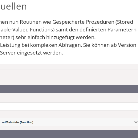
uellen
nnen nun Routinen wie Gespeicherte Prozeduren (Stored
Table-Valued Functions) samt den definierten Parametern
meter) sehr einfach hinzugefügt werden.
Leistung bei komplexen Abfragen. Sie können ab Version
 Server eingesetzt werden.