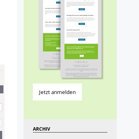
Jetzt anmelden
ARCHIV