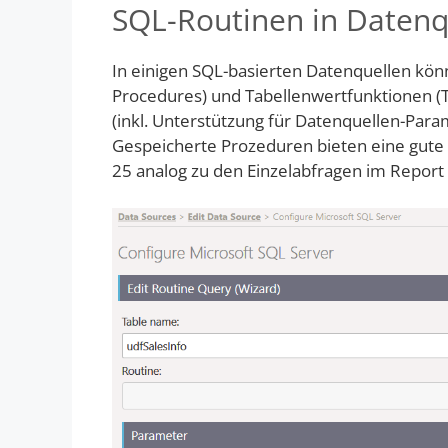
SQL-Routinen in Datenq
In einigen SQL-basierten Datenquellen kö
Procedures) und Tabellenwertfunktionen (
(inkl. Unterstützung für Datenquellen-Para
Gespeicherte Prozeduren bieten eine gute 
25 analog zu den Einzelabfragen im Report