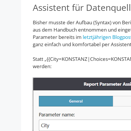
Assistent für Datenque
Bisher musste der Aufbau (Syntax) von Ber
aus dem Handbuch entnommen und eingetip
Parameter bereits im
letztjährigen Blogpos
ganz einfach und komfortabel per Assistent
Statt „{{City=KONSTANZ|Choices=KONSTANZ
werden: