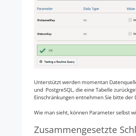
Unterstützt werden momentan Datenquelle
und PostgreSQL, die eine Tabelle zurück
Einschränkungen entnehmen Sie bitte der
Wie man sieht, können Parameter selbst wi
Zusammengesetzte Schlü