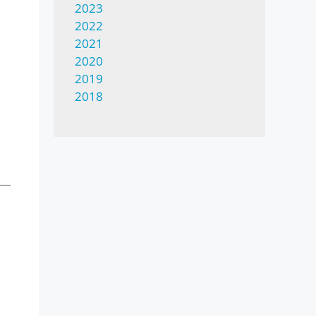
2023
2022
e
2021
2020
2019
2018