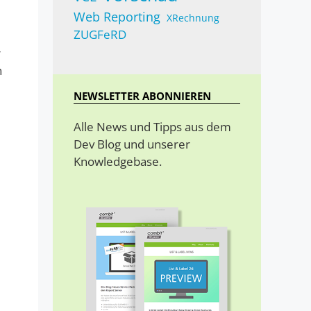
Web Reporting
XRechnung
ZUGFeRD
r
n
NEWSLETTER ABONNIEREN
Alle News und Tipps aus dem
Dev Blog und unserer
Knowledgebase.