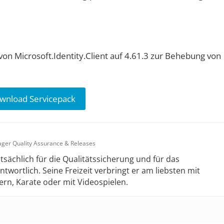
von Microsoft.Identity.Client auf 4.61.3 zur Behebung von
wnload Servicepack
ger Quality Assurance & Releases
tsächlich für die Qualitätssicherung und für das
ortlich. Seine Freizeit verbringt er am liebsten mit
rn, Karate oder mit Videospielen.