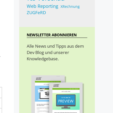
Web Reporting
XRechnung
ZUGFeRD
NEWSLETTER ABONNIEREN
Alle News und Tipps aus dem
Dev Blog und unserer
4
Knowledgebase.