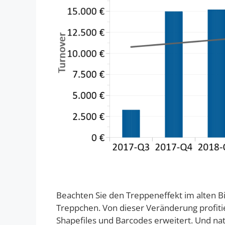
Beachten Sie den Treppeneffekt im alten Bi
Treppchen. Von dieser Veränderung profiti
Shapefiles und Barcodes erweitert. Und na