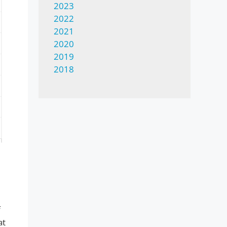
2023
2022
2021
2020
2019
2018
f
at