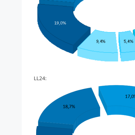
LL24: