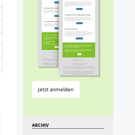
Jetzt anmelden
ARCHIV