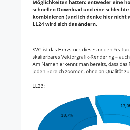
Möglichkeiten hatten: entweder eine h
schnellen Download und eine schlechte 
kombinieren (und ich denke hier nicht 
LL24 wird sich das ändern.
SVG ist das Herzstück dieses neuen Feature
skalierbares Vektorgrafik-Rendering – auch 
Am Namen erkennt man bereits, dass das For
jeden Bereich zoomen, ohne an Qualität zu v
LL23: