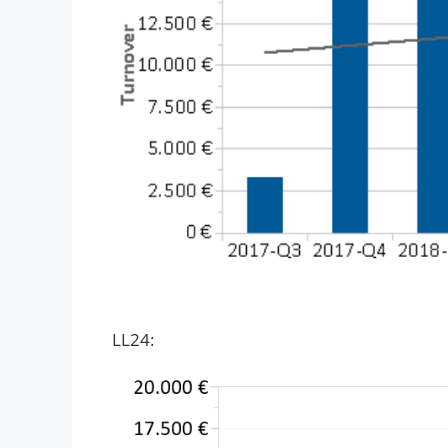
LL24: